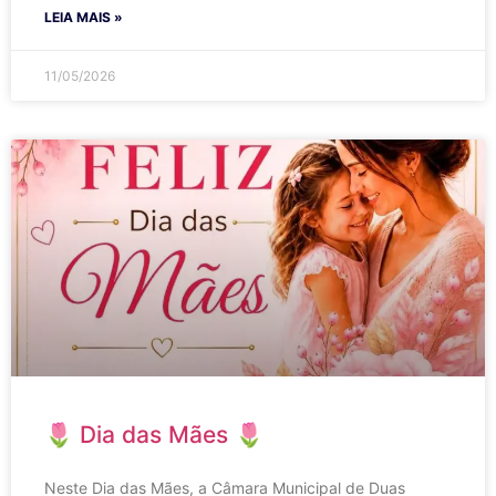
LEIA MAIS »
11/05/2026
🌷 Dia das Mães 🌷
Neste Dia das Mães, a Câmara Municipal de Duas