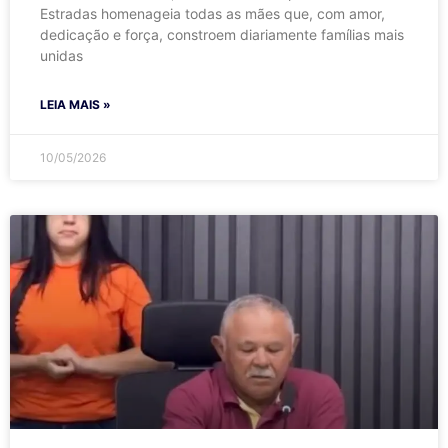
Estradas homenageia todas as mães que, com amor,
dedicação e força, constroem diariamente famílias mais
unidas
LEIA MAIS »
10/05/2026