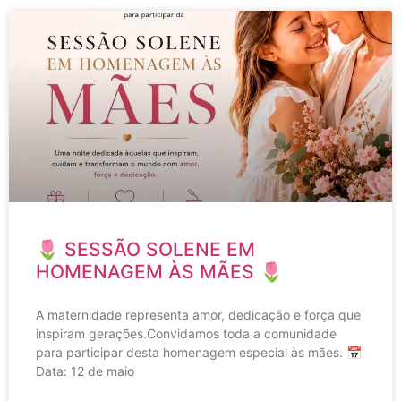
🌷 SESSÃO SOLENE EM
HOMENAGEM ÀS MÃES 🌷
A maternidade representa amor, dedicação e força que
inspiram gerações.Convidamos toda a comunidade
para participar desta homenagem especial às mães. 📅
Data: 12 de maio