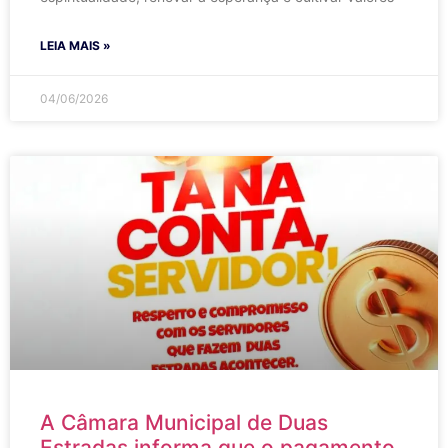
LEIA MAIS »
04/06/2026
A Câmara Municipal de Duas
Estradas informa que o pagamento