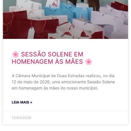
🌸 SESSÃO SOLENE EM
HOMENAGEM ÀS MÃES 🌸
A Câmara Municipal de Duas Estradas realizou, no dia
12 de maio de 2026, uma emocionante Sessão Solene
em homenagem às mães do nosso município.
LEIA MAIS »
13/05/2026