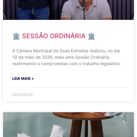
🏛️ SESSÃO ORDINÁRIA 🏛️
A Câmara Municipal de Duas Estradas realizou, no dia
19 de maio de 2026, mais uma Sessão Ordinária,
reafirmando o compromisso com o trabalho legislativo
LEIA MAIS »
20/05/2026