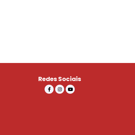
Redes Sociais