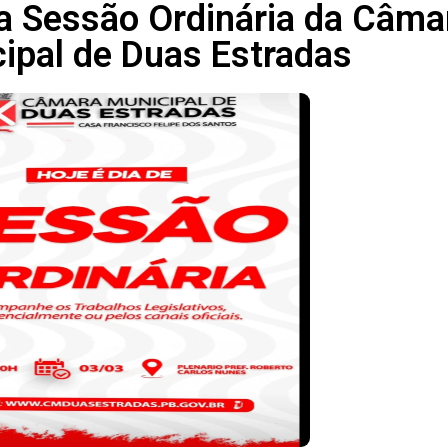
 a Sessão Ordinária da Câma
ipal de Duas Estradas