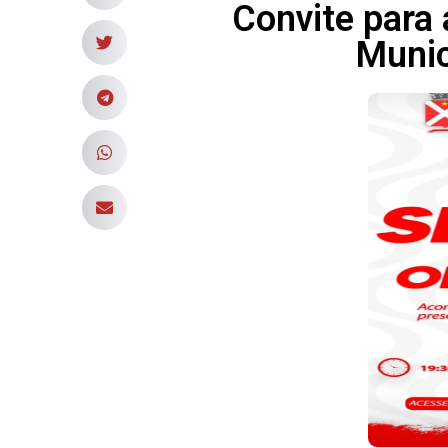
Convite para
Munic