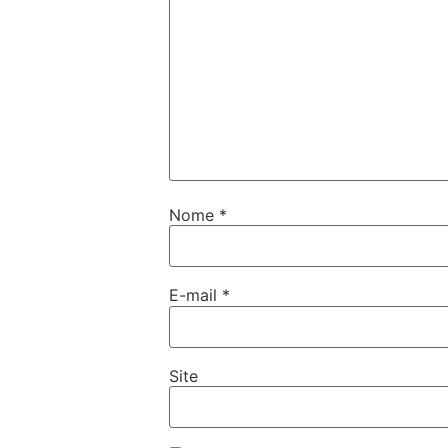
Nome
*
E-mail
*
Site