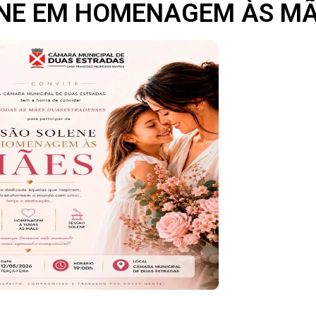
ENE EM HOMENAGEM ÀS MÃ