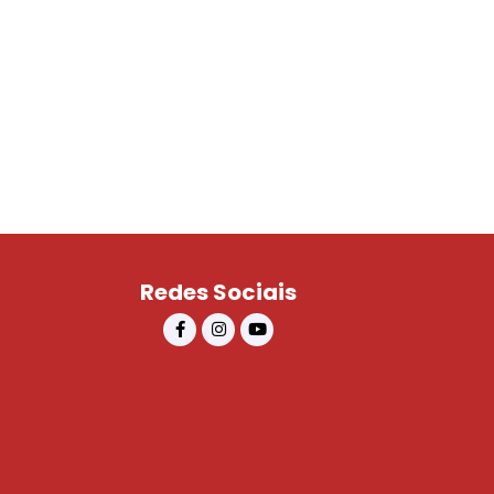
Redes Sociais