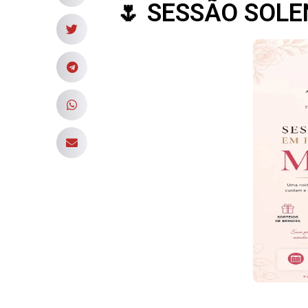
🌷 SESSÃO SOL